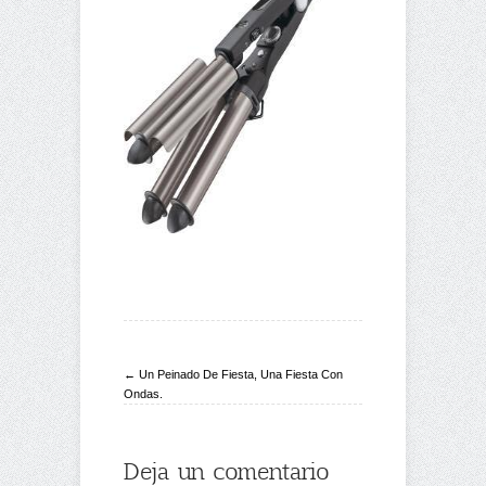
← Un Peinado De Fiesta, Una Fiesta Con
Ondas.
Deja un comentario