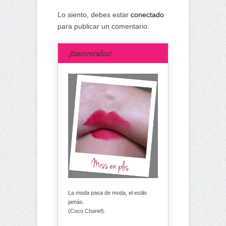
Lo siento, debes estar
conectado
para publicar un comentario.
¡Bienvenidos!
La moda pasa de moda, el estilo
jamás.
(Coco Chanel).