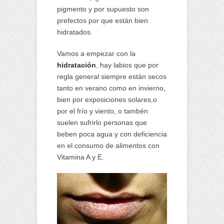
pigmento y por supuesto son
prefectos por que están bien
hidratados.
Vamos a empezar con la
hidratación
, hay labios que por
regla general siempre están secos
tanto en verano como en invierno,
bien por exposiciones solares,o
por el frío y viento, o tambén
suelen sufrirlo personas que
beben poca agua y con deficiencia
en el consumo de alimentos con
Vitamina A y E.