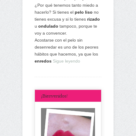
¿Por qué tenemos tanto miedo a
hacerlo? Si tienes el
pelo liso
no
tienes excusa y si lo tienes
rizado
u
ondulado
tampoco, porque te
voy a convencer.
Acostarse con el pelo sin
desenredar es uno de los peores
hábitos que hacemos, ya que los
enredos
Sigue leyendo
¡Bienvenidos!