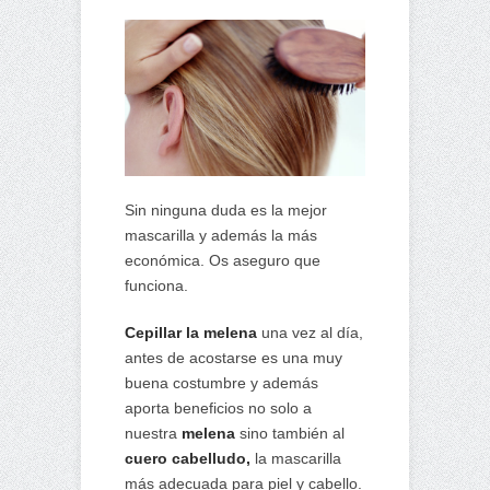
Sin ninguna duda es la mejor
mascarilla y además la más
económica. Os aseguro que
funciona.
Cepillar la melena
una vez al día,
antes de acostarse es una muy
buena costumbre y además
aporta beneficios no solo a
nuestra
melena
sino también al
cuero cabelludo,
la mascarilla
más adecuada para piel y cabello.