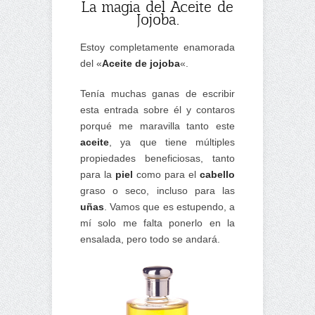
La magia del Aceite de
Jojoba.
Estoy completamente enamorada
del «
Aceite de jojoba
«.
Tenía muchas ganas de escribir
esta entrada sobre él y contaros
porqué me maravilla tanto este
aceite
, ya que tiene múltiples
propiedades beneficiosas, tanto
para la
piel
como para el
cabello
graso o seco, incluso para las
uñas
. Vamos que es estupendo, a
mí solo me falta ponerlo en la
ensalada, pero todo se andará.