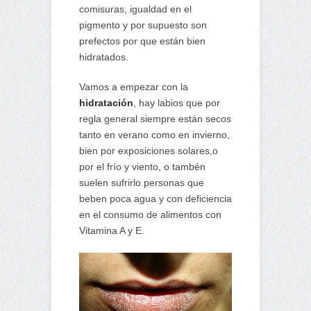
comisuras, igualdad en el
pigmento y por supuesto son
prefectos por que están bien
hidratados.
Vamos a empezar con la
hidratación
, hay labios que por
regla general siempre están secos
tanto en verano como en invierno,
bien por exposiciones solares,o
por el frío y viento, o tambén
suelen sufrirlo personas que
beben poca agua y con deficiencia
en el consumo de alimentos con
Vitamina A y E.