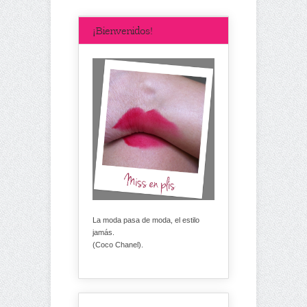
¡Bienvenidos!
La moda pasa de moda, el estilo
jamás.
(Coco Chanel).