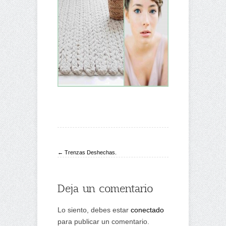
← Trenzas Deshechas.
Deja un comentario
Lo siento, debes estar
conectado
para publicar un comentario.