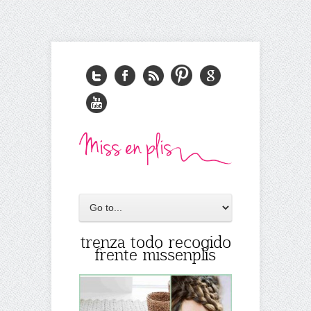
trenza todo recogido
frente missenplis