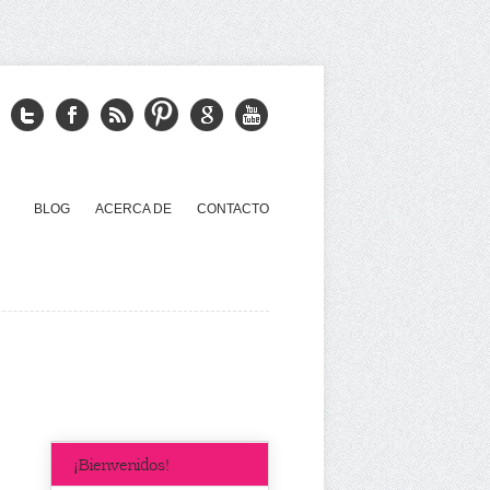
BLOG
ACERCA DE
CONTACTO
¡Bienvenidos!