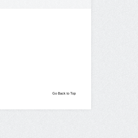
Go Back to Top