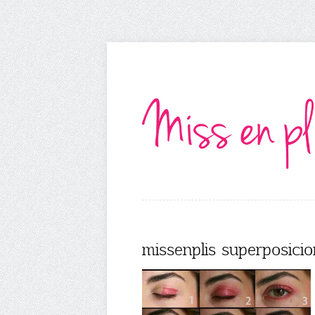
missenplis superposici