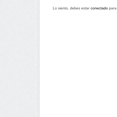
Lo siento, debes estar
conectado
para 