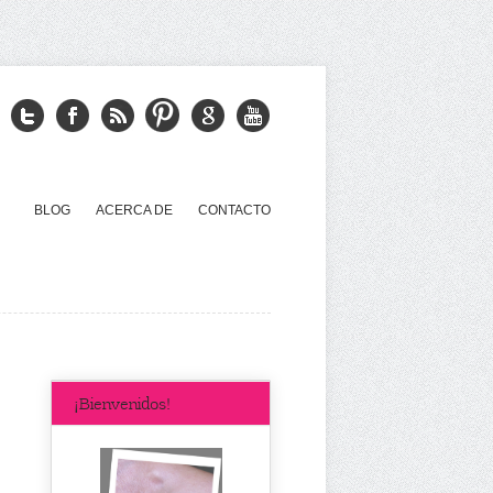
BLOG
ACERCA DE
CONTACTO
¡Bienvenidos!