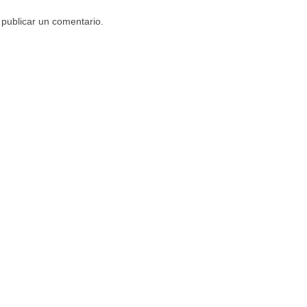
publicar un comentario.