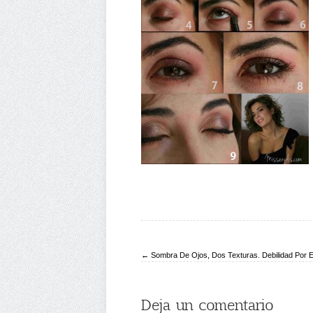
← Sombra De Ojos, Dos Texturas. Debilidad Por El
Deja un comentario