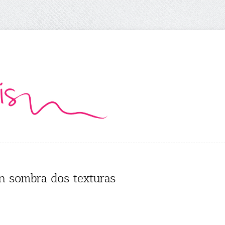
on sombra dos texturas