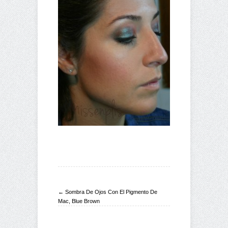
← Sombra De Ojos Con El Pigmento De
Mac, Blue Brown