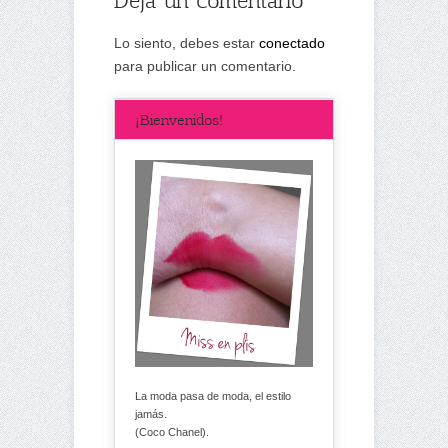
Lo siento, debes estar
conectado
para publicar un comentario.
¡Bienvenidos!
La moda pasa de moda, el estilo
jamás.
(Coco Chanel).