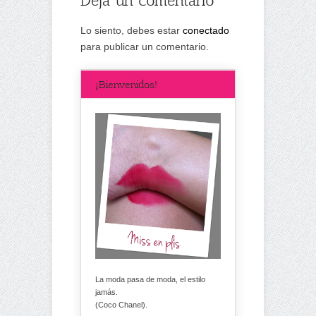
Lo siento, debes estar
conectado
para publicar un comentario.
¡Bienvenidos!
La moda pasa de moda, el estilo
jamás.
(Coco Chanel).