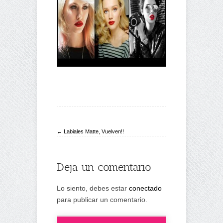
← Labiales Matte, Vuelven!!
Deja un comentario
Lo siento, debes estar
conectado
para publicar un comentario.