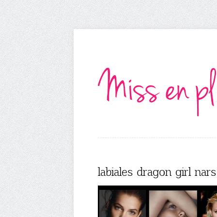
labiales dragon girl nar