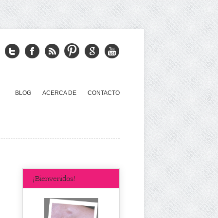
BLOG
ACERCA DE
CONTACTO
¡Bienvenidos!