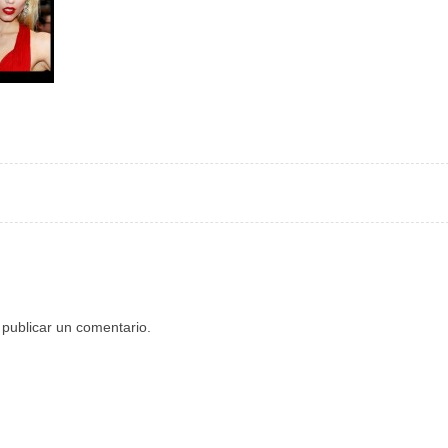
publicar un comentario.