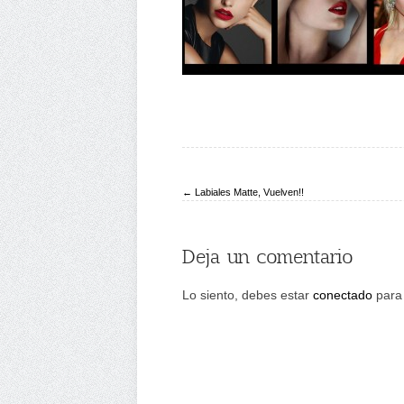
← Labiales Matte, Vuelven!!
Deja un comentario
Lo siento, debes estar
conectado
para 