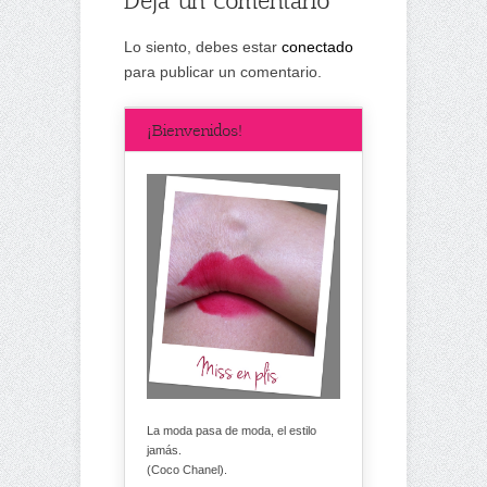
Lo siento, debes estar
conectado
para publicar un comentario.
¡Bienvenidos!
La moda pasa de moda, el estilo
jamás.
(Coco Chanel).