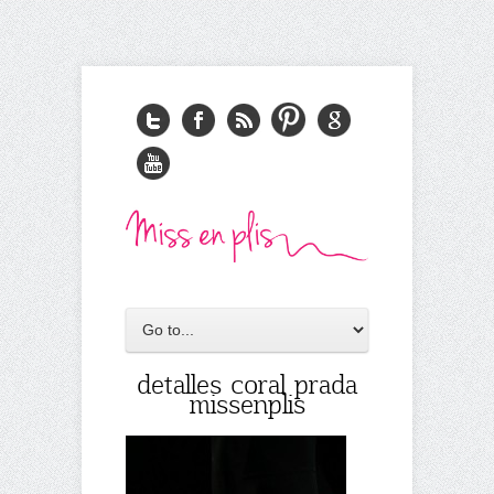
detalles coral prada
missenplis