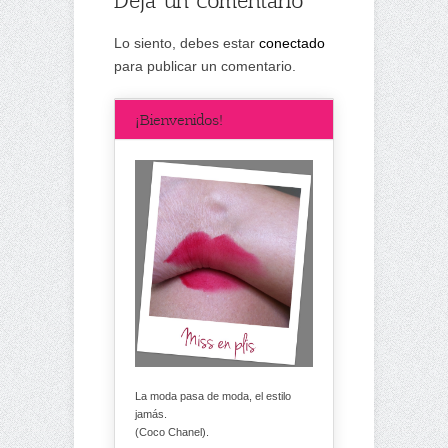
Lo siento, debes estar
conectado
para publicar un comentario.
¡Bienvenidos!
La moda pasa de moda, el estilo
jamás.
(Coco Chanel).