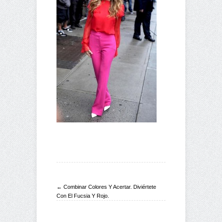
← Combinar Colores Y Acertar. Diviértete
Con El Fucsia Y Rojo.