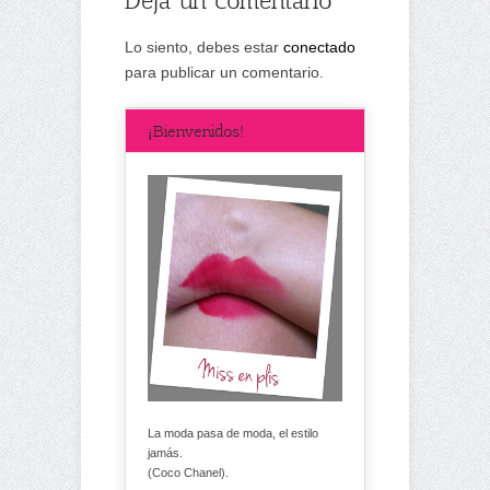
Lo siento, debes estar
conectado
para publicar un comentario.
¡Bienvenidos!
La moda pasa de moda, el estilo
jamás.
(Coco Chanel).