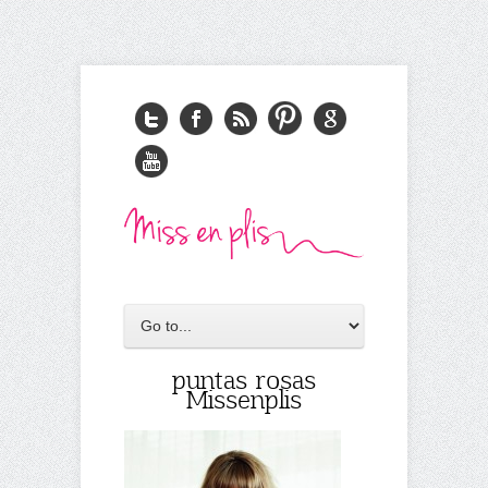
puntas rosas
Missenplis