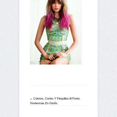
← Colores, Cortes Y Flequillos Al Punto.
Tendencias En Otoño.