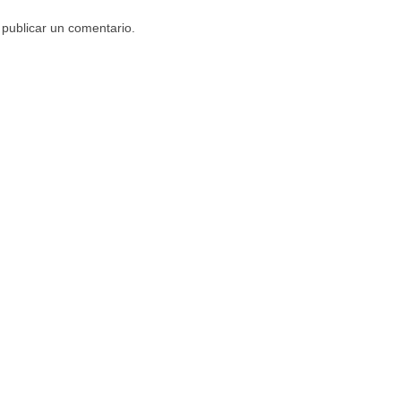
publicar un comentario.