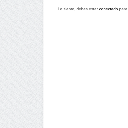
Lo siento, debes estar
conectado
para 