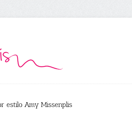
r estilo Amy Missenplis