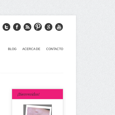
BLOG
ACERCA DE
CONTACTO
¡Bienvenidos!