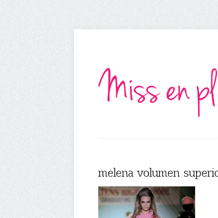
melena volumen superio