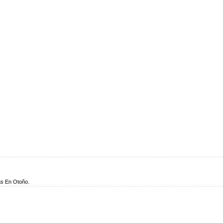
as En Otoño.