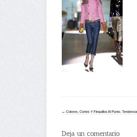
← Colores, Cortes Y Flequillos Al Punto. Tendenci
Deja un comentario