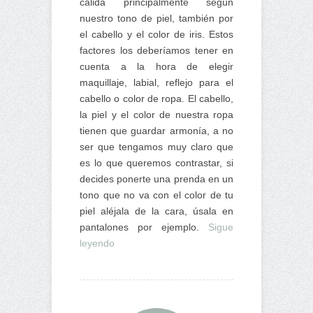
cálida principalmente según
nuestro tono de piel, también por
el cabello y el color de iris. Estos
factores los deberíamos tener en
cuenta a la hora de elegir
maquillaje, labial, reflejo para el
cabello o color de ropa. El cabello,
la piel y el color de nuestra ropa
tienen que guardar armonía, a no
ser que tengamos muy claro que
es lo que queremos contrastar, si
decides ponerte una prenda en un
tono que no va con el color de tu
piel aléjala de la cara, úsala en
pantalones por ejemplo.
Sigue
leyendo