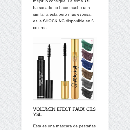
mejor lo consigue. La firma
YSL
ha sacado no hace mucho una
similar a esta pero más espesa,
es la
SHOCKING
disponible en 6
colores.
VOLUMEN EFECT FAUX CILS
YSL
Esta es una máscara de pestañas