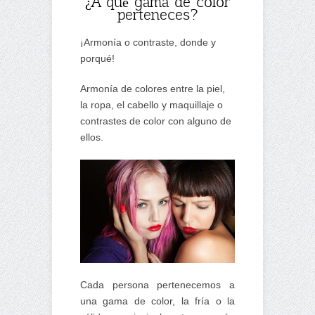
¿A qué gama de color
perteneces?
¡Armonía o contraste, donde y
porqué!
Armonía de colores entre la piel,
la ropa, el cabello y maquillaje o
contrastes de color con alguno de
ellos.
Cada persona pertenecemos a
una gama de color, la fría o la