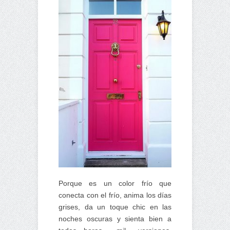
Porque es un color frío que
conecta con el frío, anima los días
grises, da un toque chic en las
noches oscuras y sienta bien a