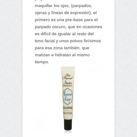
maquillar los ojos, (parpados,
ojeras y líneas de expresión), el
primero es una pre-base para el
parpado oscuro, que en ocasiones
es difícil de igualar al resto del
tono facial y unos polvos finísimos
para esa zona también, que
matizan e hidratan al mismo
tiempo.