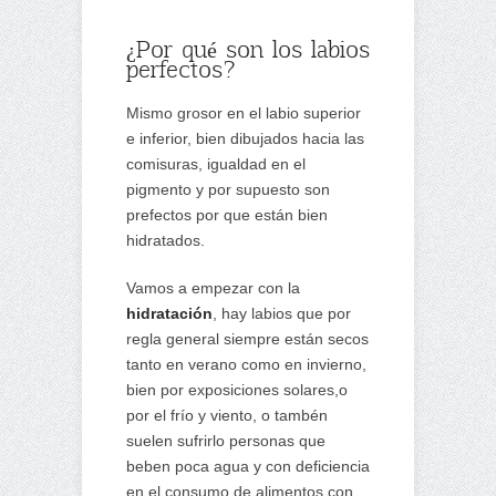
¿Por qué son los labios
perfectos?
Mismo grosor en el labio superior
e inferior, bien dibujados hacia las
comisuras, igualdad en el
pigmento y por supuesto son
prefectos por que están bien
hidratados.
Vamos a empezar con la
hidratación
, hay labios que por
regla general siempre están secos
tanto en verano como en invierno,
bien por exposiciones solares,o
por el frío y viento, o tambén
suelen sufrirlo personas que
beben poca agua y con deficiencia
en el consumo de alimentos con