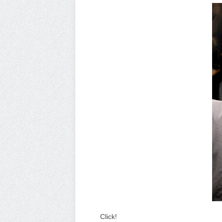
Click!