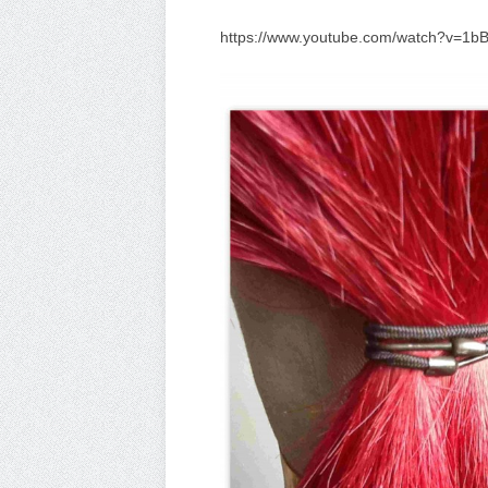
https://www.youtube.com/watch?v=1b