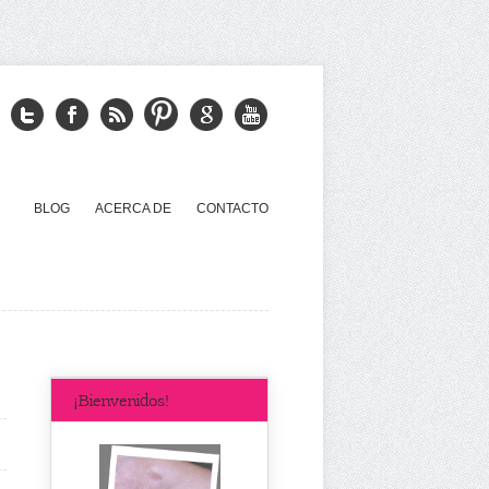
BLOG
ACERCA DE
CONTACTO
¡Bienvenidos!